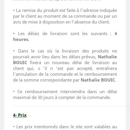
• La remise du produit est faite à l’adresse indiquée
par le client au moment de sa commande ou par un
avis de mise à disposition en l’absence du client.
• Les délais de livraison sont les suivants :
4
heures
.
• Dans le cas où la livraison des produits ne
pourrait avoir lieu dans les délais prévus,
Nathalie
BOUIC
fixera un nouveau délai de livraison au
client qui, s ’il n ’est pas accepté, entraînera
l’annulation de la commande et le remboursement
de la somme correspondante par
Nathalie BOUIC
.
• Ce remboursement interviendra dans un délai
maximal de 30 jours à compter de la commande.
4- Prix
• Les prix mentionnés dans le site sont valables au