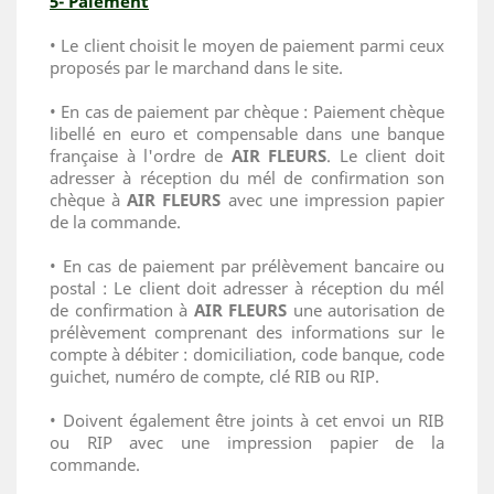
5- Paiement
• Le client choisit le moyen de paiement parmi ceux
proposés par le marchand dans le site.
• En cas de paiement par chèque : Paiement chèque
libellé en euro et compensable dans une banque
française à l'ordre de
AIR FLEURS
. Le client doit
adresser à réception du mél de confirmation son
chèque à
AIR FLEURS
avec une impression papier
de la commande.
• En cas de paiement par prélèvement bancaire ou
postal : Le client doit adresser à réception du mél
de confirmation à
AIR FLEURS
une autorisation de
prélèvement comprenant des informations sur le
compte à débiter : domiciliation, code banque, code
guichet, numéro de compte, clé RIB ou RIP.
• Doivent également être joints à cet envoi un RIB
ou RIP avec une impression papier de la
commande.