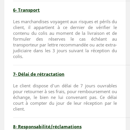
6- Transport
Les marchandises voyagent aux risques et périls du
client, il appartient à ce dernier de vérifier le
contenu du colis au moment de la livraison et de
formuler des réserves le cas échéant au
transporteur par lettre recommandée ou acte extra-
judiciaire dans les 3 jours suivant la réception du
colis.
7- Délai de rétractation
Le client dispose d'un délai de 7 jours ouvrables
pour retourner à ses frais, pour remboursement ou
échange, le bien ne lui convenant pas. Ce délai
court à compter du jour de leur réception par le
client.
8- Responsabilité/réclamations