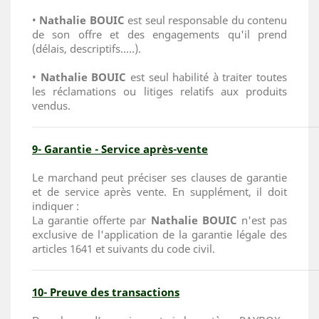
•
Nathalie BOUIC
est seul responsable du contenu
de son offre et des engagements qu'il prend
(délais, descriptifs…..).
•
Nathalie BOUIC
est seul habilité à traiter toutes
les réclamations ou litiges relatifs aux produits
vendus.
9- Garantie - Service après-vente
Le marchand peut préciser ses clauses de garantie
et de service après vente. En supplément, il doit
indiquer :
La garantie offerte par
Nathalie BOUIC
n'est pas
exclusive de l'application de la garantie légale des
articles 1641 et suivants du code civil.
10- Preuve des transactions