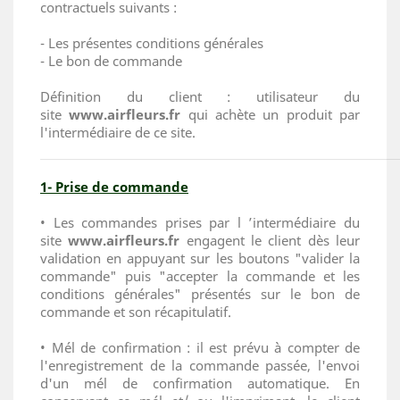
contractuels suivants :
- Les présentes conditions générales
- Le bon de commande
Définition du client : utilisateur du
site
www.airfleurs.fr
qui achète un produit par
l'intermédiaire de ce site.
1- Prise de commande
• Les commandes prises par l ’intermédiaire du
site
www.airfleurs.fr
engagent le client dès leur
validation en appuyant sur les boutons "valider la
commande" puis "accepter la commande et les
conditions générales" présentés sur le bon de
commande et son récapitulatif.
• Mél de confirmation : il est prévu à compter de
l'enregistrement de la commande passée, l'envoi
d'un mél de confirmation automatique. En