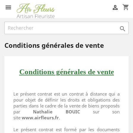
shopping_cart



Conditions générales de vente
Conditions générales de vente
Le présent contrat est un contrat à distance qui a
pour objet de définir les droits et obligations des
parties dans le cadre de la vente de biens proposés
par
Nathalie BOUIC
sur son
site
www.airfleurs.fr
.
Le présent contrat est formé par les documents