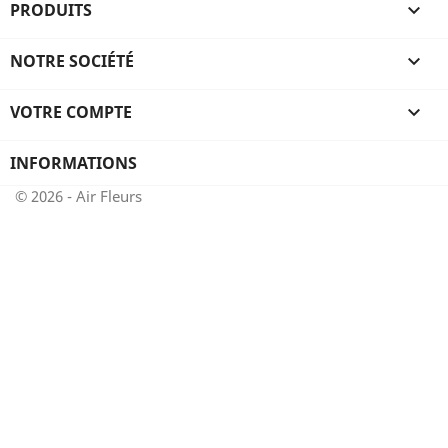
PRODUITS

NOTRE SOCIÉTÉ

VOTRE COMPTE

INFORMATIONS
© 2026 - Air Fleurs