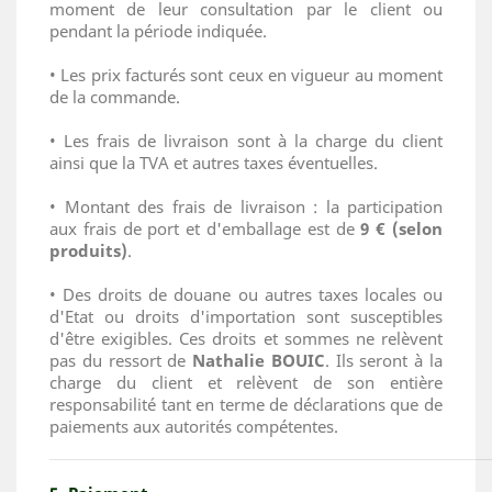
moment de leur consultation par le client ou
pendant la période indiquée.
• Les prix facturés sont ceux en vigueur au moment
de la commande.
• Les frais de livraison sont à la charge du client
ainsi que la TVA et autres taxes éventuelles.
• Montant des frais de livraison : la participation
aux frais de port et d'emballage est de
9 € (selon
produits)
.
• Des droits de douane ou autres taxes locales ou
d'Etat ou droits d'importation sont susceptibles
d'être exigibles. Ces droits et sommes ne relèvent
pas du ressort de
Nathalie BOUIC
. Ils seront à la
charge du client et relèvent de son entière
responsabilité tant en terme de déclarations que de
paiements aux autorités compétentes.