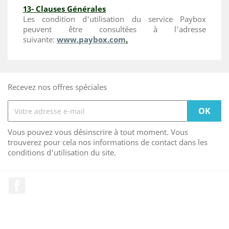
13- Clauses Générales
Les condition d'utilisation du service Paybox
peuvent être consultées à l'adresse
suivante
:
www.paybox.com
.
Recevez nos offres spéciales
Vous pouvez vous désinscrire à tout moment. Vous
trouverez pour cela nos informations de contact dans les
conditions d'utilisation du site.
Facebook