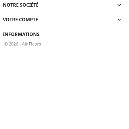
NOTRE SOCIÉTÉ

VOTRE COMPTE

INFORMATIONS
© 2026 - Air Fleurs