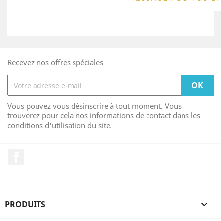
Recevez nos offres spéciales
Vous pouvez vous désinscrire à tout moment. Vous
trouverez pour cela nos informations de contact dans les
conditions d'utilisation du site.
Facebook
PRODUITS
