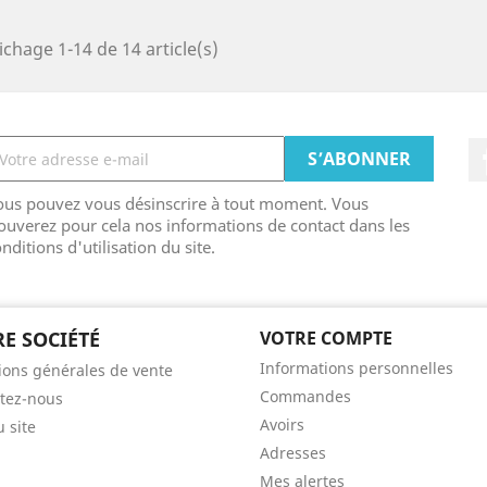
ichage 1-14 de 14 article(s)
ous pouvez vous désinscrire à tout moment. Vous
ouverez pour cela nos informations de contact dans les
nditions d'utilisation du site.
E SOCIÉTÉ
VOTRE COMPTE
Informations personnelles
ions générales de vente
Commandes
tez-nous
Avoirs
u site
Adresses
Mes alertes