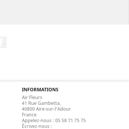
Facebook
INFORMATIONS
Air Fleurs
41 Rue Gambetta,
40800 Aire-sur-l'Adour
France
Appelez-nous :
05 58 71 75 75
Écrivez-nous :