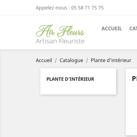
Appelez-nous :
05 58 71 75 75
ACCUEIL
CA
Accueil
Catalogue
Plante d'intérieur
P
PLANTE D'INTÉRIEUR