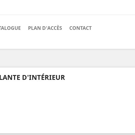
TALOGUE
PLAN D'ACCÈS
CONTACT
LANTE D'INTÉRIEUR