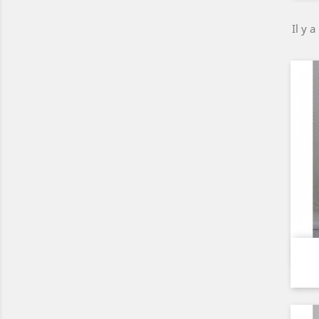
Il y a