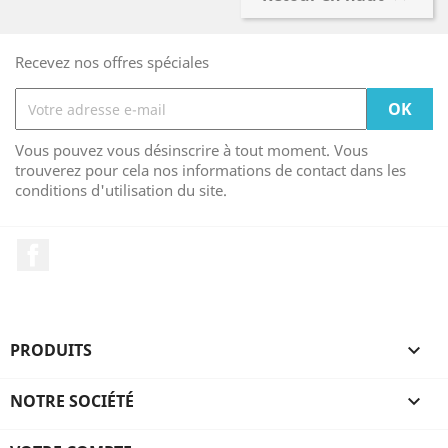
Recevez nos offres spéciales
Vous pouvez vous désinscrire à tout moment. Vous
trouverez pour cela nos informations de contact dans les
conditions d'utilisation du site.
Facebook
PRODUITS

NOTRE SOCIÉTÉ
