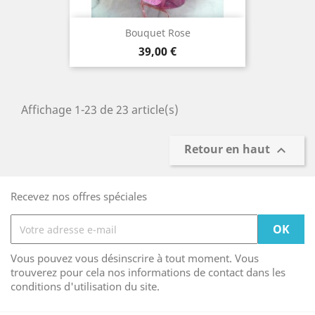
Bouquet Rose
Prix
39,00 €
Affichage 1-23 de 23 article(s)
Retour en haut

Recevez nos offres spéciales
Vous pouvez vous désinscrire à tout moment. Vous
trouverez pour cela nos informations de contact dans les
conditions d'utilisation du site.