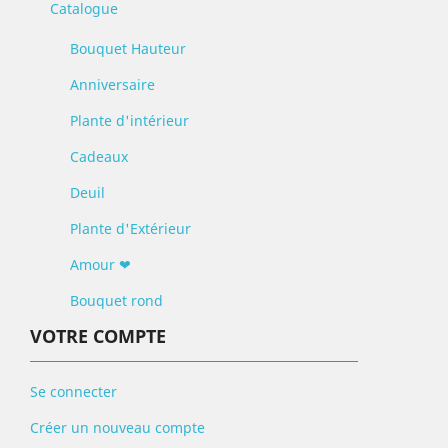
Catalogue
Bouquet Hauteur
Anniversaire
Plante d'intérieur
Cadeaux
Deuil
Plante d'Extérieur
Amour ❤
Bouquet rond
VOTRE COMPTE
Se connecter
Créer un nouveau compte