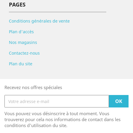
PAGES
Conditions générales de vente
Plan d'accès
Nos magasins
Contactez-nous
Plan du site
Recevez nos offres spéciales
Vous pouvez vous désinscrire à tout moment. Vous
trouverez pour cela nos informations de contact dans les
conditions d'utilisation du site.