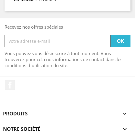
Recevez nos offres spéciales
Vous pouvez vous désinscrire à tout moment. Vous
trouverez pour cela nos informations de contact dans les
conditions d'utilisation du site.
Facebook
PRODUITS

NOTRE SOCIÉTÉ
