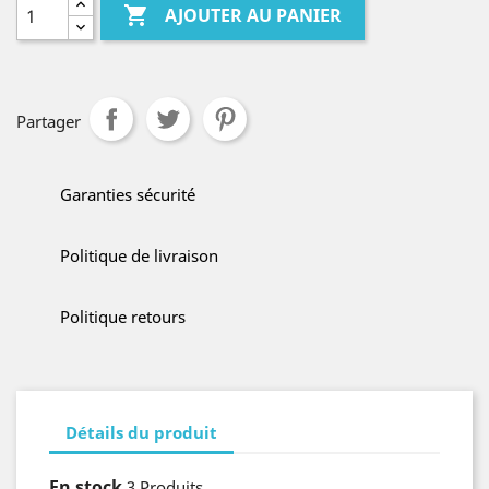

AJOUTER AU PANIER
Partager
Garanties sécurité
Politique de livraison
Politique retours
Détails du produit
En stock
3 Produits