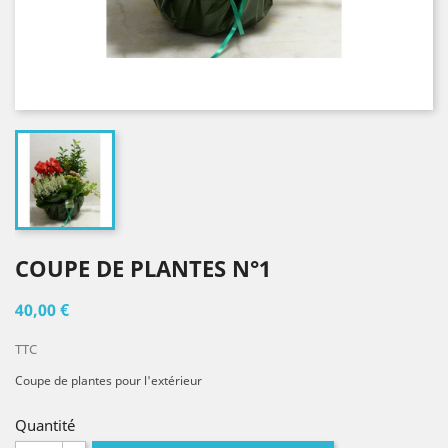
COUPE DE PLANTES N°1
40,00 €
TTC
Coupe de plantes pour l'extérieur
Quantité