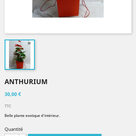
ANTHURIUM
30,00 €
TTC
Belle plante exotique d'intérieur.
Quantité