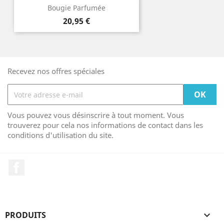
Bougie Parfumée
Prix
20,95 €
Recevez nos offres spéciales
Vous pouvez vous désinscrire à tout moment. Vous
trouverez pour cela nos informations de contact dans les
conditions d'utilisation du site.
Facebook
PRODUITS
