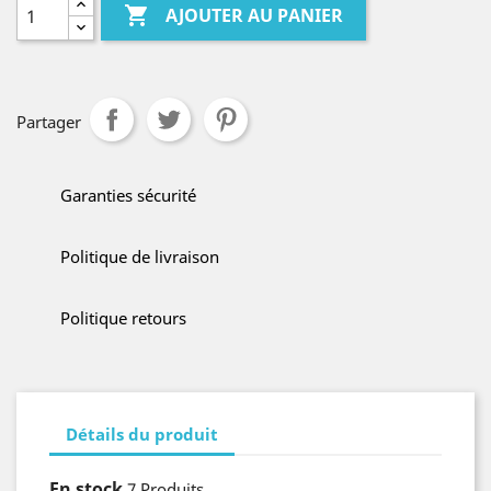

AJOUTER AU PANIER
Partager
Garanties sécurité
Politique de livraison
Politique retours
Détails du produit
En stock
7 Produits