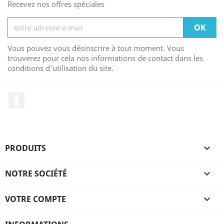
Recevez nos offres spéciales
Vous pouvez vous désinscrire à tout moment. Vous
trouverez pour cela nos informations de contact dans les
conditions d'utilisation du site.
Facebook
PRODUITS

NOTRE SOCIÉTÉ

VOTRE COMPTE
