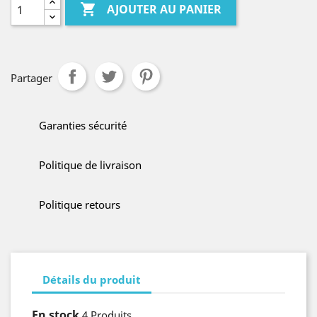

AJOUTER AU PANIER
Partager
Garanties sécurité
Politique de livraison
Politique retours
Détails du produit
En stock
4 Produits