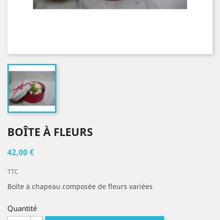
BOÎTE À FLEURS
42,00 €
TTC
Boîte à chapeau composée de fleurs variées
Quantité