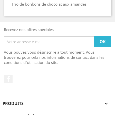
Trio de bonbons de chocolat aux amandes
Recevez nos offres spéciales
Vous pouvez vous désinscrire à tout moment. Vous
trouverez pour cela nos informations de contact dans les
conditions d'utilisation du site.
Facebook
PRODUITS
