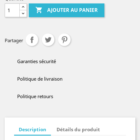

AJOUTER AU PANIER
Partager
Garanties sécurité
Politique de livraison
Politique retours
Description
Détails du produit