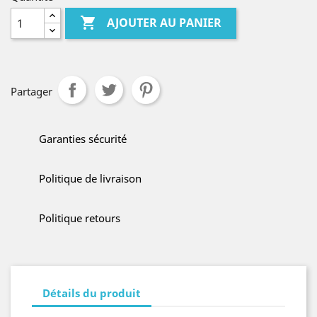

AJOUTER AU PANIER
Partager
Garanties sécurité
Politique de livraison
Politique retours
Détails du produit