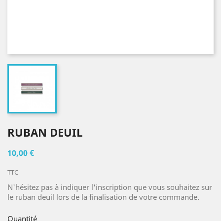
RUBAN DEUIL
10,00 €
TTC
N'hésitez pas à indiquer l'inscription que vous souhaitez sur
le ruban deuil lors de la finalisation de votre commande.
Quantité