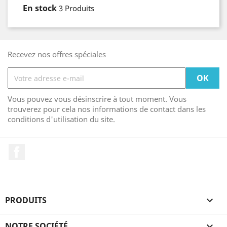
En stock
3 Produits
Recevez nos offres spéciales
Vous pouvez vous désinscrire à tout moment. Vous
trouverez pour cela nos informations de contact dans les
conditions d'utilisation du site.
Facebook
PRODUITS

NOTRE SOCIÉTÉ
