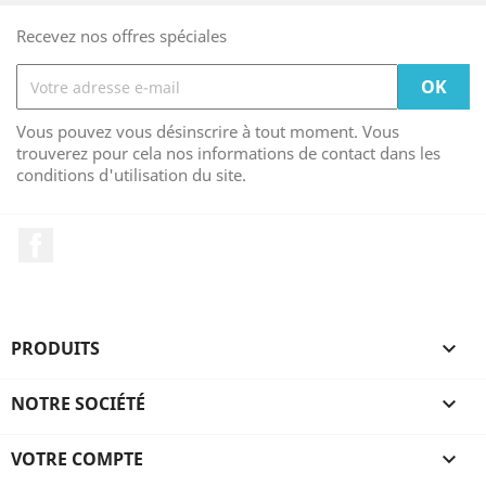
Recevez nos offres spéciales
Vous pouvez vous désinscrire à tout moment. Vous
trouverez pour cela nos informations de contact dans les
conditions d'utilisation du site.
Facebook
PRODUITS

NOTRE SOCIÉTÉ

VOTRE COMPTE
