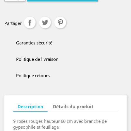
Partager
Garanties sécurité
Politique de livraison
Politique retours
Description
Détails du produit
9 roses rouges hauteur 60 cm avec branche de
gypsophile et feuillage