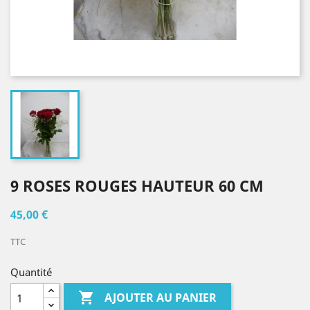
9 ROSES ROUGES HAUTEUR 60 CM
45,00 €
TTC
Quantité

AJOUTER AU PANIER