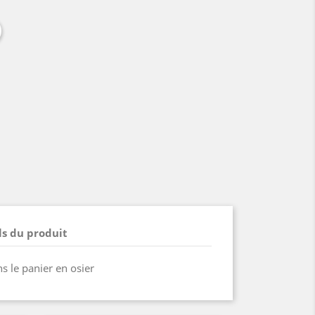
ls du produit
s le panier en osier