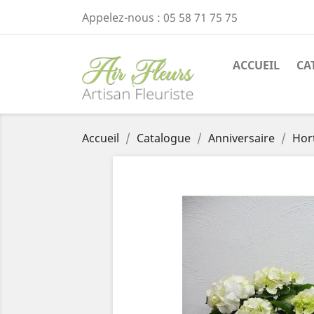
Appelez-nous :
05 58 71 75 75
ACCUEIL
CA
Accueil
Catalogue
Anniversaire
Hor