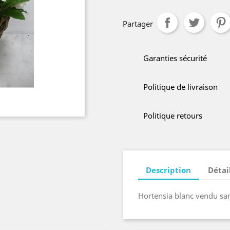
Partager
Garanties sécurité
Politique de livraison
Politique retours
Description
Détai
Hortensia blanc vendu san