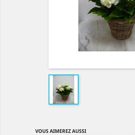
VOUS AIMEREZ AUSSI